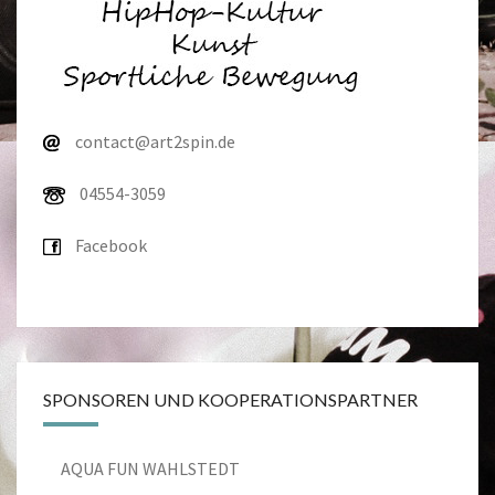
contact@art2spin.de
04554-3059
Facebook
SPONSOREN UND KOOPERATIONSPARTNER
AQUA FUN WAHLSTEDT