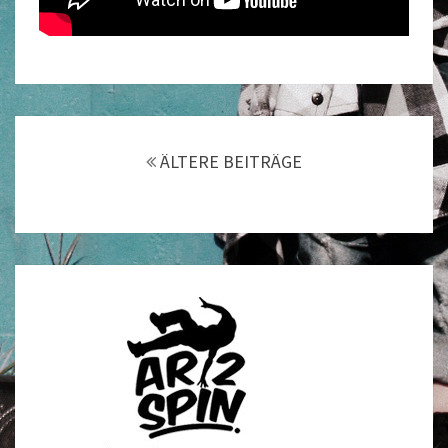
Beitragsnavigation
ÄLTERE BEITRÄGE