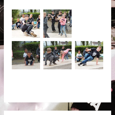
1.5.2015