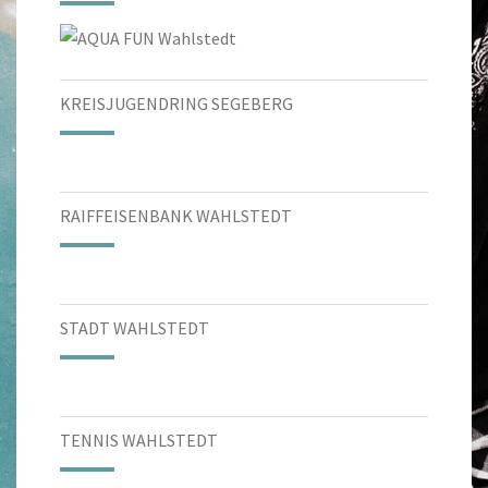
KREISJUGENDRING SEGEBERG
RAIFFEISENBANK WAHLSTEDT
STADT WAHLSTEDT
TENNIS WAHLSTEDT