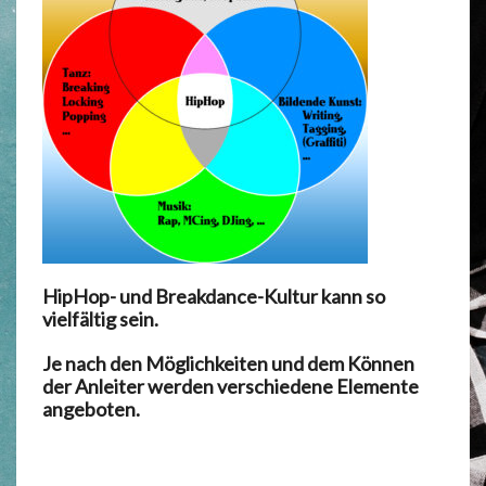
HipHop- und Breakdance-Kultur kann so
vielfältig sein.
Je nach den Möglichkeiten und dem Können
der Anleiter werden verschiedene Elemente
angeboten.