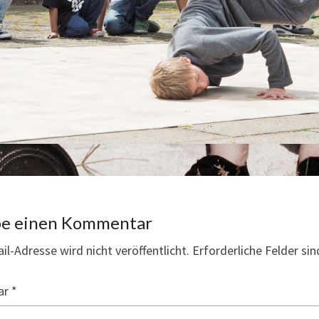
be einen Kommentar
il-Adresse wird nicht veröffentlicht.
Erforderliche Felder si
ar
*